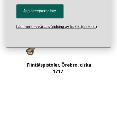
Jag accepterar inte
Läs mer om vår användning av kakor (cookies)
Flintlåspistoler, Örebro, cirka
1717