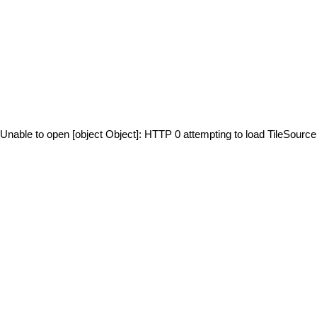
Unable to open [object Object]: HTTP 0 attempting to load TileSource