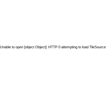
Unable to open [object Object]: HTTP 0 attempting to load TileSource