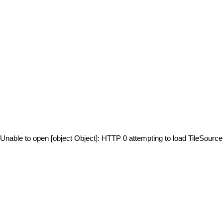
Unable to open [object Object]: HTTP 0 attempting to load TileSource